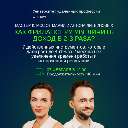
Университет удалённых профессий
Uninew
МАСТЕР-КЛАСС ОТ МАРИИ И АНТОНА ЛИТВИНОВЫХ
КАК ФРИЛАНСЕРУ УВЕЛИЧИТЬ
ДОХОД В 2-3 РАЗА?
7 действенных инструментов, которые
дали рост до 461% за 2 месяца без
увеличения времени работы и
испорченной репутации
07 ФЕВРАЛЯ В 19:00
Продолжительность: 40 мин