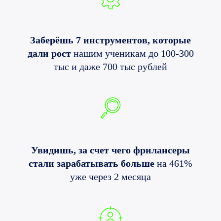
Заберёшь 7 инструментов, которые
дали рост
нашим ученикам до 100-300
тыс и даже 700 тыс рублей
Увидишь, за счет чего фрилансеры
стали зарабатывать больше
на 461%
уже через 2 месяца