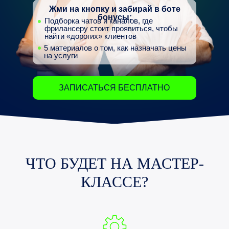
Жми на кнопку и забирай в боте
бонусы:
Подборка чатов и каналов, где
фрилансеру стоит проявиться, чтобы
найти «дорогих» клиентов
5 материалов о том, как назначать цены
на услуги
ЗАПИСАТЬСЯ БЕСПЛАТНО
ЧТО БУДЕТ НА МАСТЕР-
КЛАССЕ?