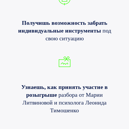
Получишь возможность забрать
индивидуальные инструменты
под
свою ситуацию
Узнаешь, как принять участие в
розыгрыше
разбора от Марии
Литвиновой и психолога Леонида
Тимошенко