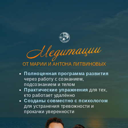
ОТ МАРИИ И АНТОНА ЛИТВИНОВЫХ
Полноценная программа развития
через работу с сознанием,
подсознанием и телом
Практические упражнения
для тех,
кто работает удалённо
Созданы совместно с психологом
для устранения тревожности и
прокачки уверенности