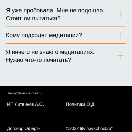
Я уже пробовала. Мне не подошло.
Стоит ли пытаться?
Кому подходят медитации?
Я ничего не знаю о медитациях.
Нужно что-то почитать?
ИП Литвинов А.О.
Политика О.Д.
Договор Оферты
©2022"litvinovschool.ru"