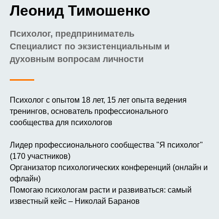
Леонид Тимошенко
Психолог, предприниматель
Специалист по экзистенциальным и
духовным вопросам личности
Психолог с опытом 18 лет, 15 лет опыта ведения
тренингов, основатель профессионального
сообщества для психологов
Лидер профессионального сообщества "Я психолог"
(170 участников)
Организатор психологических конференций (онлайн и
офлайн)
Помогаю психологам расти и развиваться: самый
известный кейс – Николай Баранов