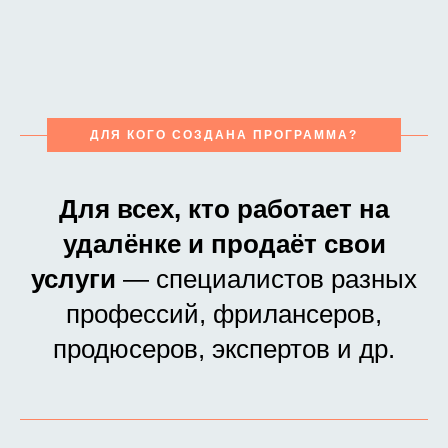
ДЛЯ КОГО СОЗДАНА ПРОГРАММА?
Для всех, кто работает на
удалёнке и продаёт свои
услуги
— специалистов разных
профессий, фрилансеров,
продюсеров, экспертов и др.