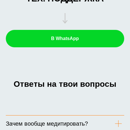
В WhatsApp
Ответы на твои вопросы
Зачем вообще медитировать?