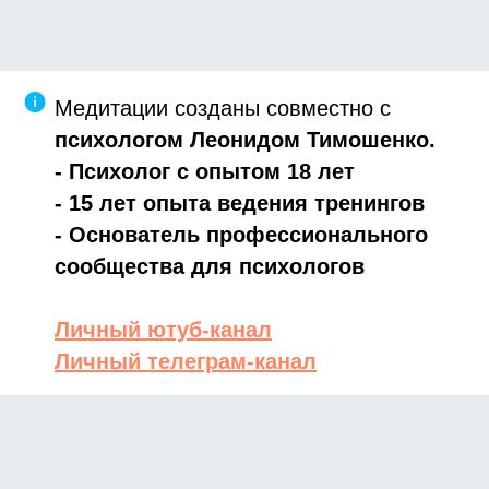
Медитации созданы совместно с
психологом Леонидом Тимошенко.
- Психолог с опытом 18 лет
- 15 лет опыта ведения тренингов
- Основатель профессионального
сообщества для психологов
Личный ютуб-канал
Личный телеграм-канал