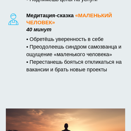
Медитация-сказка
«МАЛЕНЬКИЙ
ЧЕЛОВЕК»
40 минут
• Обретёшь уверенность в себе
• Преодолеешь синдром самозванца и
ощущение «маленького человека»
• Перестанешь бояться откликаться на
вакансии и брать новые проекты