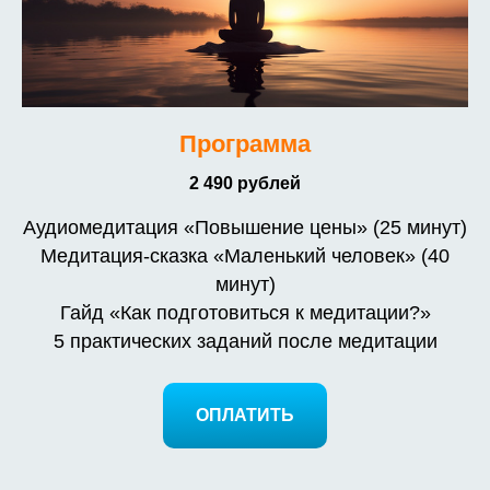
Программа
2 490 рублей
Аудиомедитация «Повышение цены» (25 минут)
Медитация-сказка «Маленький человек» (40
минут)
Гайд «Как подготовиться к медитации?»
5 практических заданий после медитации
ОПЛАТИТЬ