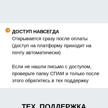
ДОСТУП НАВСЕГДА
Открывается сразу после оплаты
(доступ на платформу приходит на
почту автоматически)
Если не нашли письмо с доступом,
проверьте папку СПАМ и только после
этого обратитесь в тех поддержку
ТЕХ. ПОДДЕРЖКА