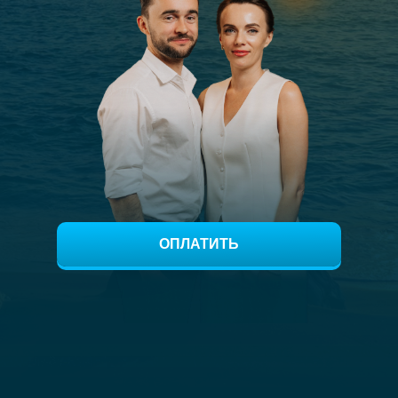
ОПЛАТИТЬ