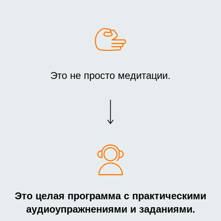
Это не просто медитации.
Это целая программа с практическими
аудиоупражнениями и заданиями.