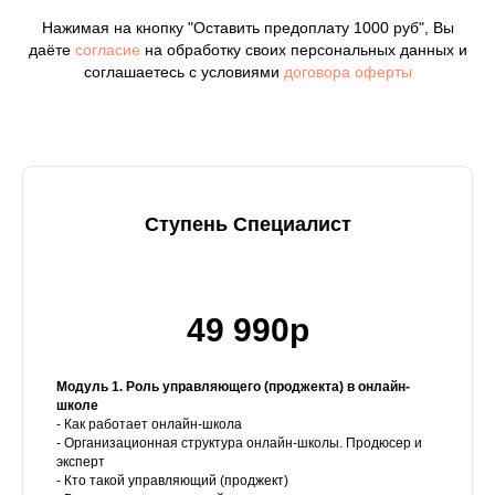
Нажимая на кнопку "Оставить предоплату 1000 руб", Вы
даёте
согласие
на обработку своих персональных данных и
соглашаетесь с условиями
договора оферты
Ступень Специалист
49 990р
Модуль 1. Роль управляющего (проджекта) в онлайн-
школе
- Как работает онлайн-школа
- Организационная структура онлайн-школы. Продюсер и
эксперт
- Кто такой управляющий (проджект)