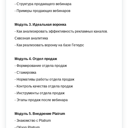
- Структура продающего вебинара
- Примеры продающих вебинаров
Модуль 3. Идеальная воронка
- Как анализировать эффективность рекламных каналов.
Сквозная аналитика
- Как реализовать воронку на базе Геткурс
Модуль 4. Отдел продаж
- Формирование отдела продаж
- Стажировка
- Нормативы работы отдела продаж
- Контроль качества отдела продаж
- Инструменты отдела продаж
- Этапы продаж после вебинара
Модуль 5. Внедрение Platrum
- Знакомство с Platrum
- Обзор Platrum