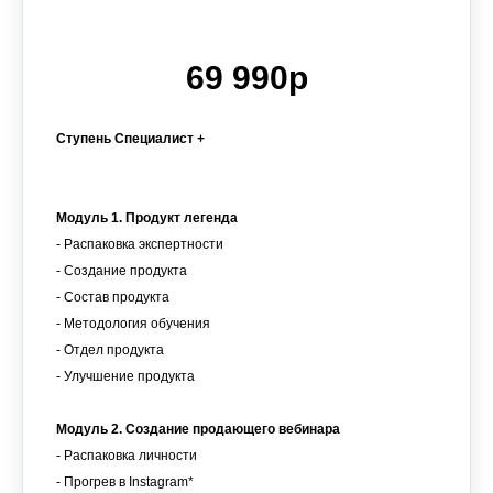
69 990р
Ступень Специалист +
Модуль 1. Продукт легенда
- Распаковка экспертности
- Создание продукта
- Состав продукта
- Методология обучения
- Отдел продукта
- Улучшение продукта
Модуль 2. Создание продающего вебинара
- Распаковка личности
- Прогрев в Instagram*