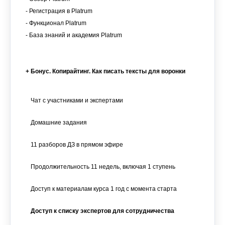
- Регистрация в Platrum
- Функционал Platrum
- База знаний и академия Platrum
+ Бонус. Копирайтинг. Как писать тексты для воронки
Чат с участниками и экспертами
Домашние задания
11 разборов ДЗ в прямом эфире
Продолжительность 11 недель, включая 1 ступень
Доступ к материалам курса 1 год с момента старта
Доступ к списку экспертов для сотрудничества